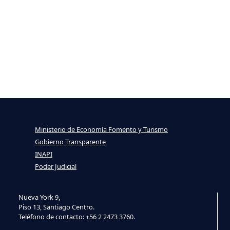
Ministerio de Economía Fomento y Turismo
Gobierno Transparente
INAPI
Poder Judicial
Nueva York 9,
Piso 13, Santiago Centro.
Teléfono de contacto: +56 2 2473 3760.