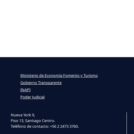
Ministerio de Economía Fomento y Turismo
Gobierno Transparente
INAPI
Poder Judicial
Nueva York 9,
Piso 13, Santiago Centro.
Teléfono de contacto: +56 2 2473 3760.