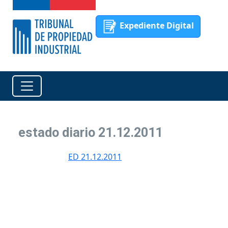
Expediente Digital
estado diario 21.12.2011
ED 21.12.2011