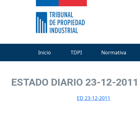
Inicio
TDPI
Normativa
ESTADO DIARIO 23-12-2011
ED 23-12-2011