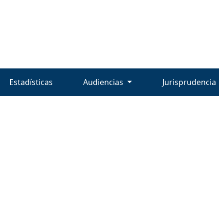
Estadísticas
Audiencias
Jurisprudencia