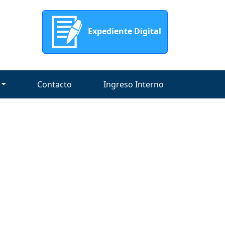
Expediente Digital
Contacto
Ingreso Interno