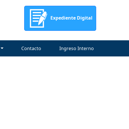
Expediente Digital
Contacto
Ingreso Interno