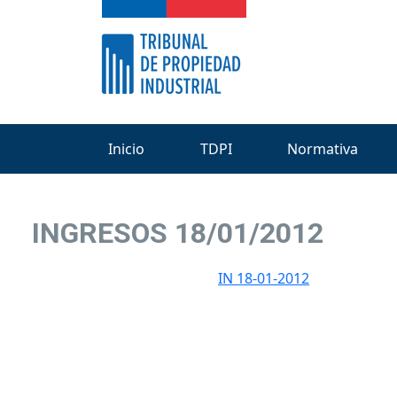
Inicio
TDPI
Normativa
INGRESOS 18/01/2012
IN 18-01-2012