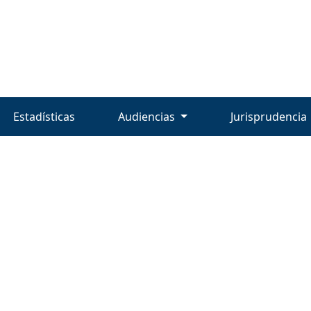
Estadísticas
Audiencias
Jurisprudencia