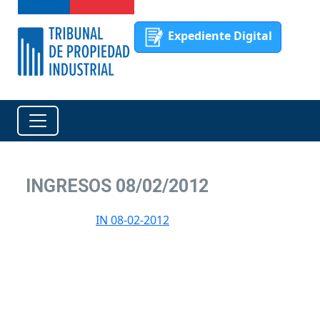
Expediente Digital
INGRESOS 08/02/2012
IN 08-02-2012