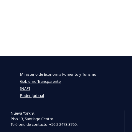
Ministerio de Economía Fomento y Turismo
Gobierno Transparente
INAPI
Poder Judicial
Nueva York 9,
Piso 13, Santiago Centro.
Teléfono de contacto: +56 2 2473 3760.