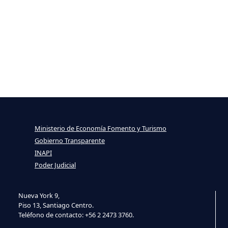
Ministerio de Economía Fomento y Turismo
Gobierno Transparente
INAPI
Poder Judicial
Nueva York 9,
Piso 13, Santiago Centro.
Teléfono de contacto: +56 2 2473 3760.