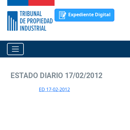
Expediente Digital
ESTADO DIARIO 17/02/2012
ED 17-02-2012