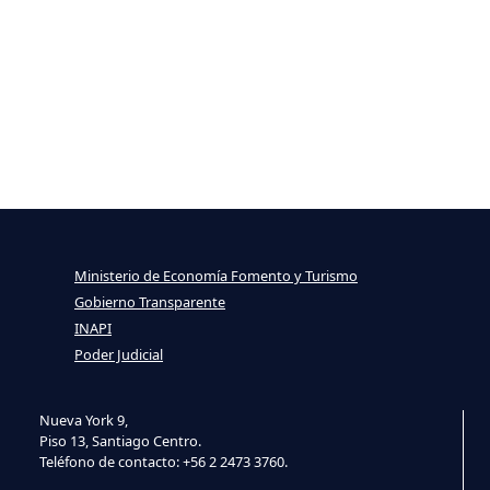
Ministerio de Economía Fomento y Turismo
Gobierno Transparente
INAPI
Poder Judicial
Nueva York 9,
Piso 13, Santiago Centro.
Teléfono de contacto: +56 2 2473 3760.