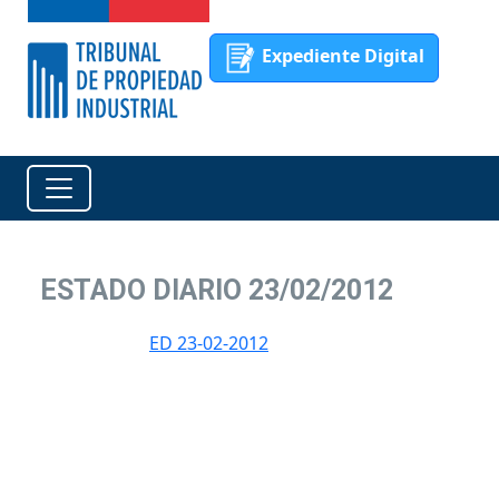
Expediente Digital
ESTADO DIARIO 23/02/2012
ED 23-02-2012