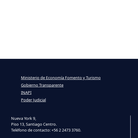
Ministerio de Economía Fomento y Turismo
Gobierno Transparente
INAPI
Poder Judicial
Nueva York 9,
Piso 13, Santiago Centro.
Teléfono de contacto: +56 2 2473 3760.