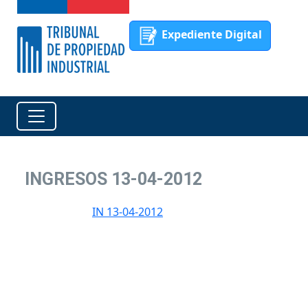
Expediente Digital
INGRESOS 13-04-2012
IN 13-04-2012