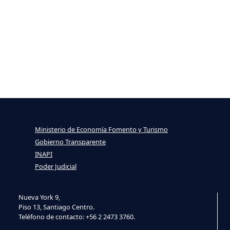
Ministerio de Economía Fomento y Turismo
Gobierno Transparente
INAPI
Poder Judicial
Nueva York 9,
Piso 13, Santiago Centro.
Teléfono de contacto: +56 2 2473 3760.