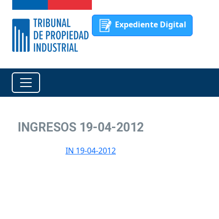
Expediente Digital
INGRESOS 19-04-2012
IN 19-04-2012