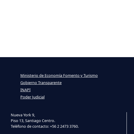
Ministerio de Economía Fomento y Turismo
Gobierno Transparente
INAPI
Poder Judicial
Nueva York 9,
Piso 13, Santiago Centro.
Teléfono de contacto: +56 2 2473 3760.