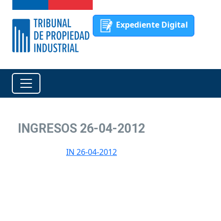
Expediente Digital
INGRESOS 26-04-2012
IN 26-04-2012