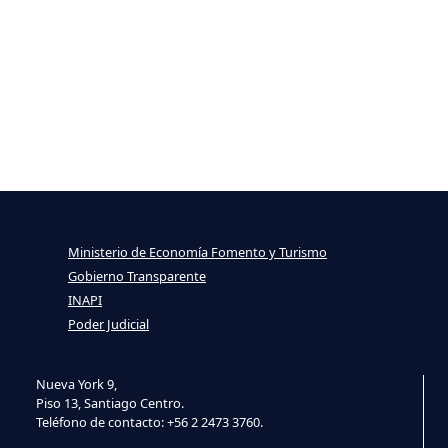
Ministerio de Economía Fomento y Turismo
Gobierno Transparente
INAPI
Poder Judicial
Nueva York 9,
Piso 13, Santiago Centro.
Teléfono de contacto: +56 2 2473 3760.