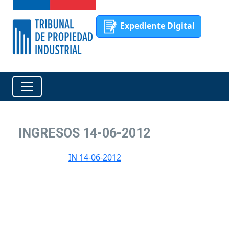
Expediente Digital
INGRESOS 14-06-2012
IN 14-06-2012