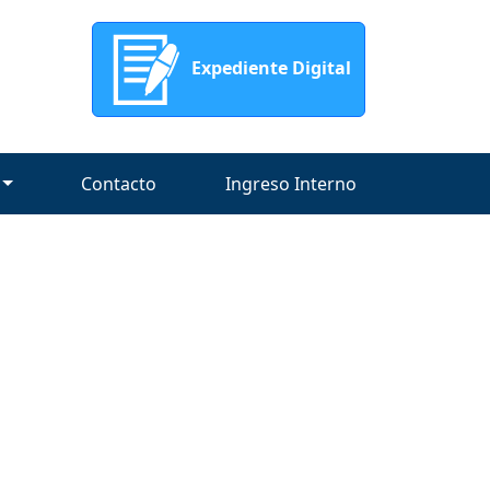
Expediente Digital
Contacto
Ingreso Interno