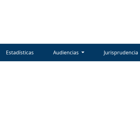
Estadísticas
Audiencias
Jurisprudencia