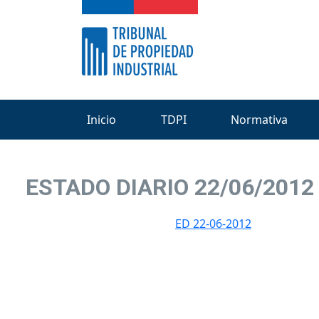
Inicio
TDPI
Normativa
ESTADO DIARIO 22/06/2012
ED 22-06-2012