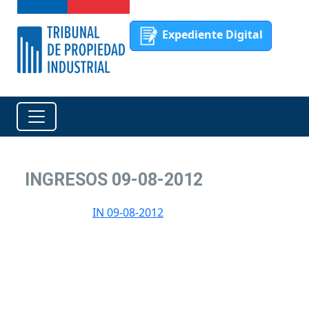
Expediente Digital
INGRESOS 09-08-2012
IN 09-08-2012