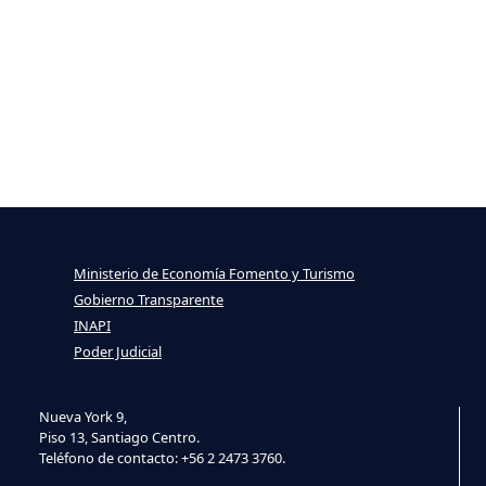
Ministerio de Economía Fomento y Turismo
Gobierno Transparente
INAPI
Poder Judicial
Nueva York 9,
Piso 13, Santiago Centro.
Teléfono de contacto: +56 2 2473 3760.