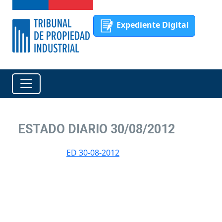
Expediente Digital
ESTADO DIARIO 30/08/2012
ED 30-08-2012