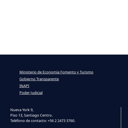
Ministerio de Economía Fomento y Turismo
Gobierno Transparente
INAPI
Poder Judicial
Nueva York 9,
Piso 13, Santiago Centro.
Teléfono de contacto: +56 2 2473 3760.