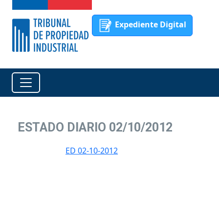
Expediente Digital
ESTADO DIARIO 02/10/2012
ED 02-10-2012