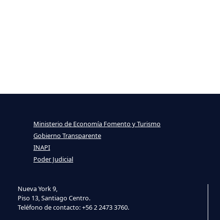
Ministerio de Economía Fomento y Turismo
Gobierno Transparente
INAPI
Poder Judicial
Nueva York 9,
Piso 13, Santiago Centro.
Teléfono de contacto: +56 2 2473 3760.