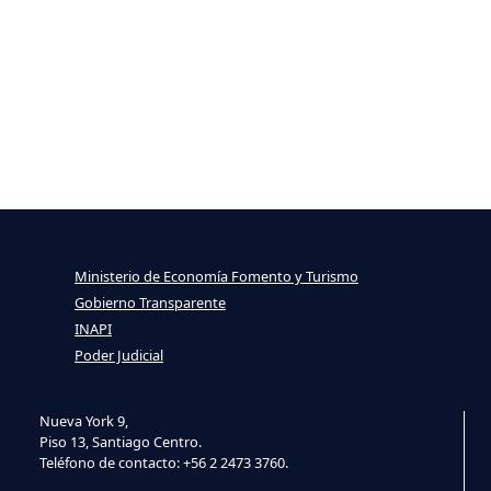
Ministerio de Economía Fomento y Turismo
Gobierno Transparente
INAPI
Poder Judicial
Nueva York 9,
Piso 13, Santiago Centro.
Teléfono de contacto: +56 2 2473 3760.