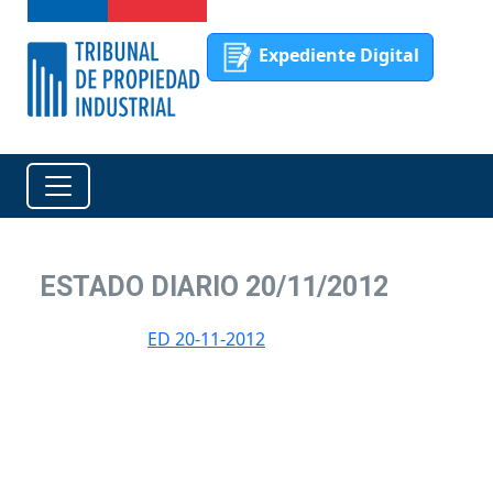
Expediente Digital
ESTADO DIARIO 20/11/2012
ED 20-11-2012