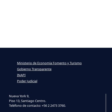
Ministerio de Economía Fomento y Turismo
Gobierno Transparente
INAPI
Poder Judicial
Nueva York 9,
Piso 13, Santiago Centro.
Teléfono de contacto: +56 2 2473 3760.