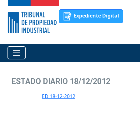
Expediente Digital
ESTADO DIARIO 18/12/2012
ED 18-12-2012