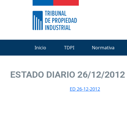
Inicio
TDPI
Normativa
ESTADO DIARIO 26/12/2012
ED 26-12-2012