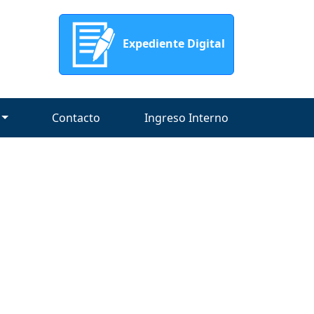
Expediente Digital
Contacto
Ingreso Interno