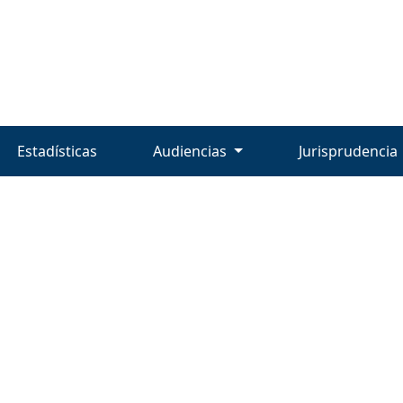
Estadísticas
Audiencias
Jurisprudencia