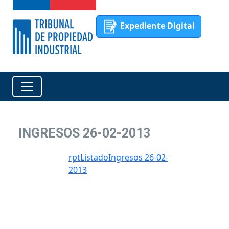
Expediente Digital
INGRESOS 26-02-2013
rptListadoIngresos 26-02-
2013