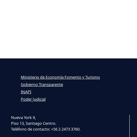
Ministerio de Economía Fomento y Turismo
Gobierno Transparente
INAPI
Poder Judicial
Nueva York 9,
Piso 13, Santiago Centro.
Teléfono de contacto: +56 2 2473 3760.