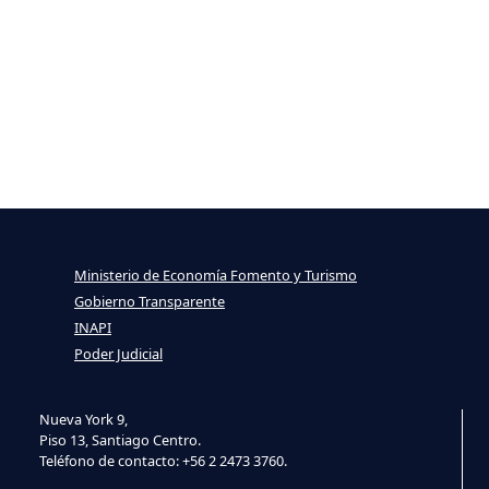
Ministerio de Economía Fomento y Turismo
Gobierno Transparente
INAPI
Poder Judicial
Nueva York 9,
Piso 13, Santiago Centro.
Teléfono de contacto: +56 2 2473 3760.