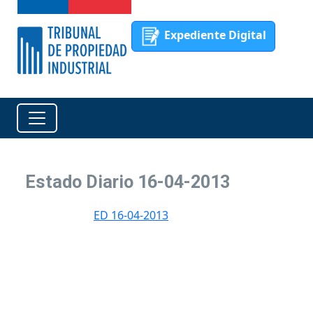
Expediente Digital
Estado Diario 16-04-2013
ED 16-04-2013