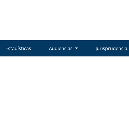
Estadísticas
Audiencias
Jurisprudencia