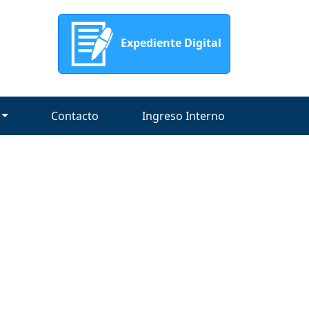
Expediente Digital
Contacto
Ingreso Interno