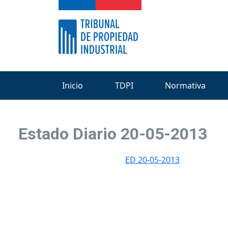
Inicio
TDPI
Normativa
Estado Diario 20-05-2013
ED 20-05-2013