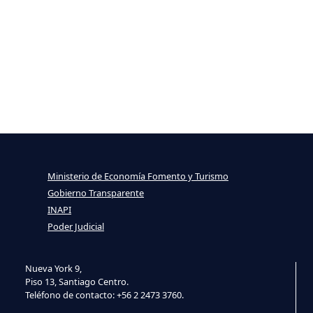
Ministerio de Economía Fomento y Turismo
Gobierno Transparente
INAPI
Poder Judicial
Nueva York 9,
Piso 13, Santiago Centro.
Teléfono de contacto: +56 2 2473 3760.