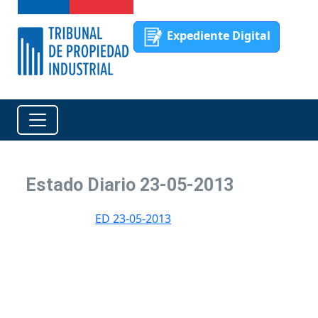
Expediente Digital
Estado Diario 23-05-2013
ED 23-05-2013