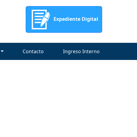
Expediente Digital
Contacto
Ingreso Interno