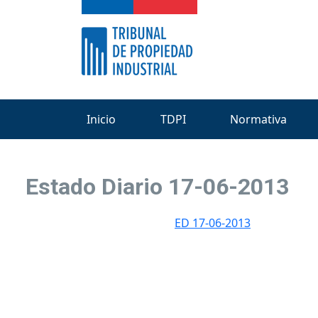
Inicio
TDPI
Normativa
Estado Diario 17-06-2013
ED 17-06-2013