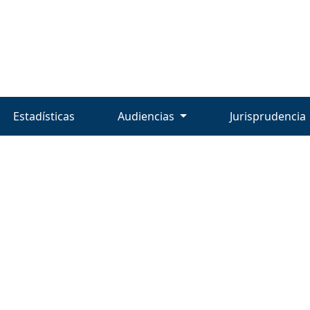
Estadísticas
Audiencias
Jurisprudencia