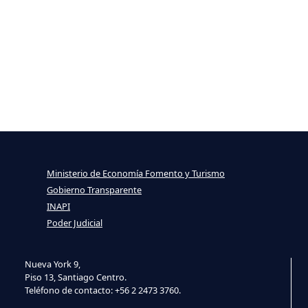
Ministerio de Economía Fomento y Turismo
Gobierno Transparente
INAPI
Poder Judicial
Nueva York 9,
Piso 13, Santiago Centro.
Teléfono de contacto: +56 2 2473 3760.