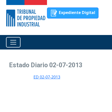
Expediente Digital
Estado Diario 02-07-2013
ED 02-07-2013