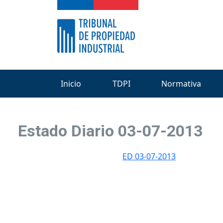
Inicio
TDPI
Normativa
Estado Diario 03-07-2013
ED 03-07-2013