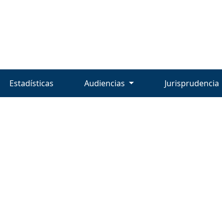
Estadísticas
Audiencias
Jurisprudencia