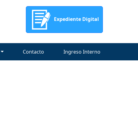
Expediente Digital
Contacto
Ingreso Interno