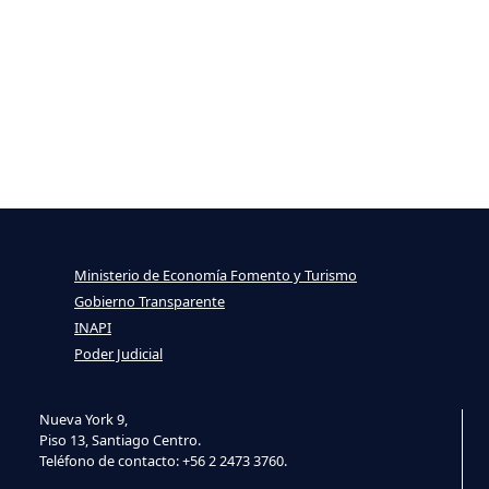
Ministerio de Economía Fomento y Turismo
Gobierno Transparente
INAPI
Poder Judicial
Nueva York 9,
Piso 13, Santiago Centro.
Teléfono de contacto: +56 2 2473 3760.