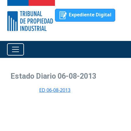
Expediente Digital
Estado Diario 06-08-2013
ED 06-08-2013