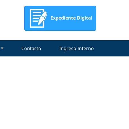
Expediente Digital
Contacto
Ingreso Interno