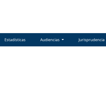
Estadísticas
Audiencias
Jurisprudencia