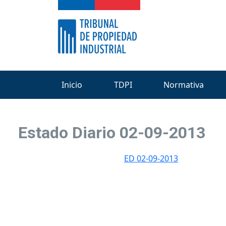
Inicio
TDPI
Normativa
Estado Diario 02-09-2013
ED 02-09-2013