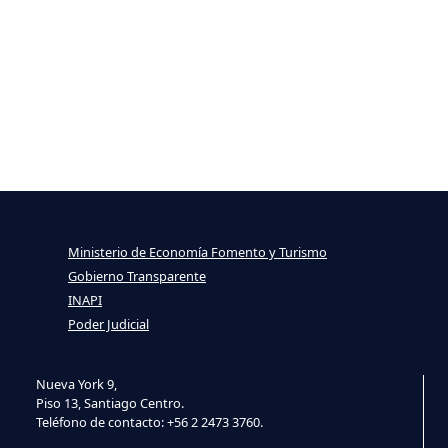
Ministerio de Economía Fomento y Turismo
Gobierno Transparente
INAPI
Poder Judicial
Nueva York 9,
Piso 13, Santiago Centro.
Teléfono de contacto: +56 2 2473 3760.