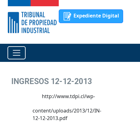
Expediente Digital
INGRESOS 12-12-2013
http://www.tdpi.cl/wp-
content/uploads/2013/12/IN-
12-12-2013.pdf