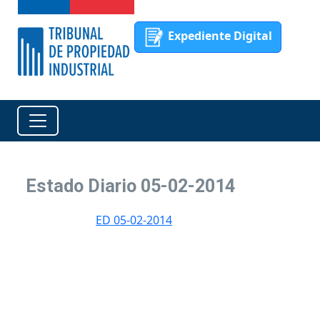
Expediente Digital
Estado Diario 05-02-2014
ED 05-02-2014