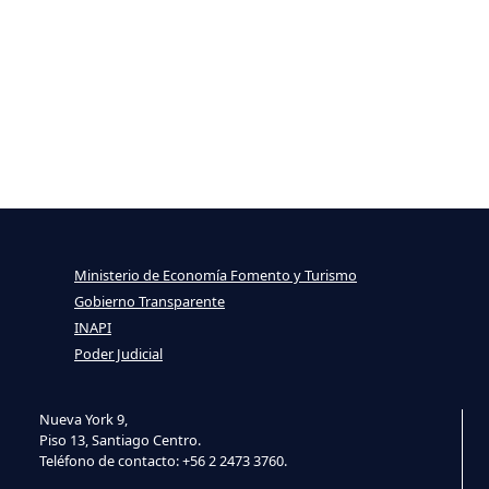
Ministerio de Economía Fomento y Turismo
Gobierno Transparente
INAPI
Poder Judicial
Nueva York 9,
Piso 13, Santiago Centro.
Teléfono de contacto: +56 2 2473 3760.