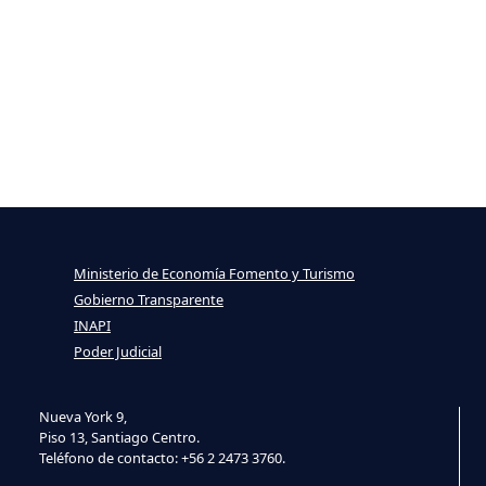
Ministerio de Economía Fomento y Turismo
Gobierno Transparente
INAPI
Poder Judicial
Nueva York 9,
Piso 13, Santiago Centro.
Teléfono de contacto: +56 2 2473 3760.