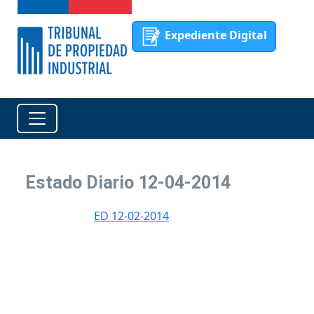
Expediente Digital
Estado Diario 12-04-2014
ED 12-02-2014