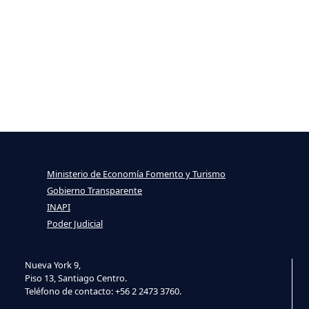
Ministerio de Economía Fomento y Turismo
Gobierno Transparente
INAPI
Poder Judicial
Nueva York 9,
Piso 13, Santiago Centro.
Teléfono de contacto: +56 2 2473 3760.