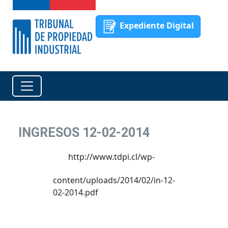
Expediente Digital
INGRESOS 12-02-2014
http://www.tdpi.cl/wp-
content/uploads/2014/02/in-12-
02-2014.pdf