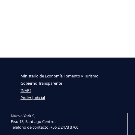
Ministerio de Economía Fomento y Turismo
Gobierno Transparente
INAPI
Poder Judicial
Nueva York 9,
Piso 13, Santiago Centro.
Teléfono de contacto: +56 2 2473 3760.