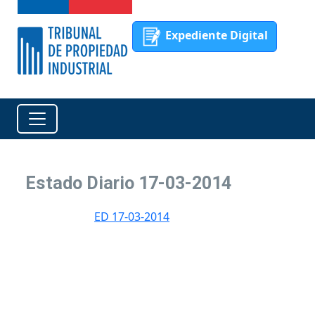
Expediente Digital
Estado Diario 17-03-2014
ED 17-03-2014