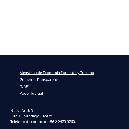
Ministerio de Economía Fomento y Turismo
Gobierno Transparente
INAPI
Poder Judicial
Nueva York 9,
Piso 13, Santiago Centro.
Teléfono de contacto: +56 2 2473 3760.