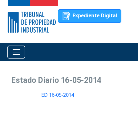
Expediente Digital
Estado Diario 16-05-2014
ED 16-05-2014