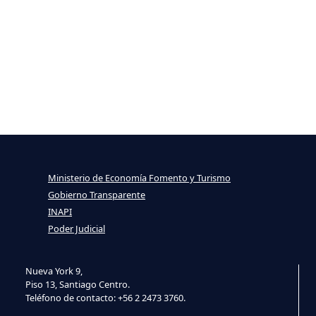
Ministerio de Economía Fomento y Turismo
Gobierno Transparente
INAPI
Poder Judicial
Nueva York 9,
Piso 13, Santiago Centro.
Teléfono de contacto: +56 2 2473 3760.