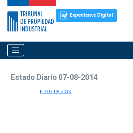
Expediente Digital
Estado Diario 07-08-2014
ED 07-08-2014