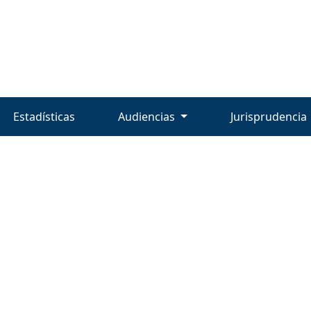
Estadísticas
Audiencias
Jurisprudencia