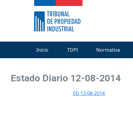
Inicio
TDPI
Normativa
Estado Diario 12-08-2014
ED 12-08-2014