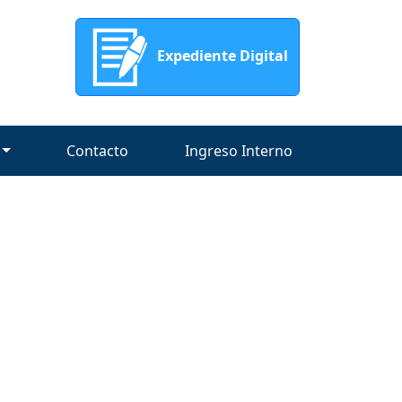
Expediente Digital
Contacto
Ingreso Interno