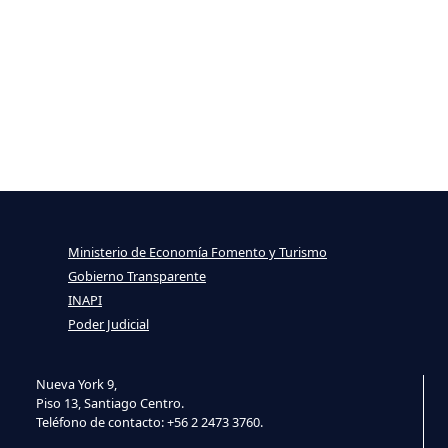
Ministerio de Economía Fomento y Turismo
Gobierno Transparente
INAPI
Poder Judicial
Nueva York 9,
Piso 13, Santiago Centro.
Teléfono de contacto: +56 2 2473 3760.