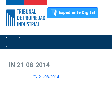
Expediente Digital
IN 21-08-2014
IN 21-08-2014