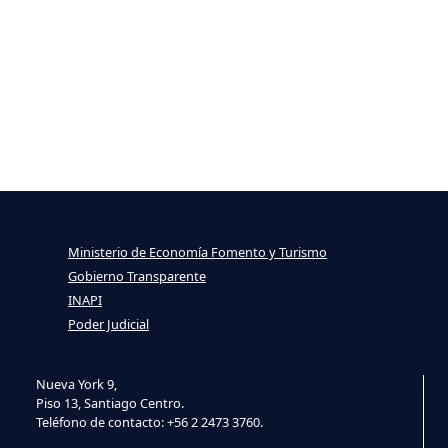
Ministerio de Economía Fomento y Turismo
Gobierno Transparente
INAPI
Poder Judicial
Nueva York 9,
Piso 13, Santiago Centro.
Teléfono de contacto: +56 2 2473 3760.