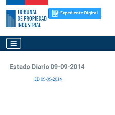
Expediente Digital
Estado Diario 09-09-2014
ED 09-09-2014