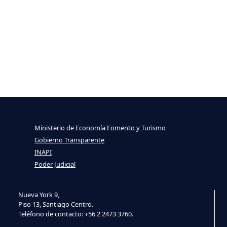
Ministerio de Economía Fomento y Turismo
Gobierno Transparente
INAPI
Poder Judicial
Nueva York 9,
Piso 13, Santiago Centro.
Teléfono de contacto: +56 2 2473 3760.