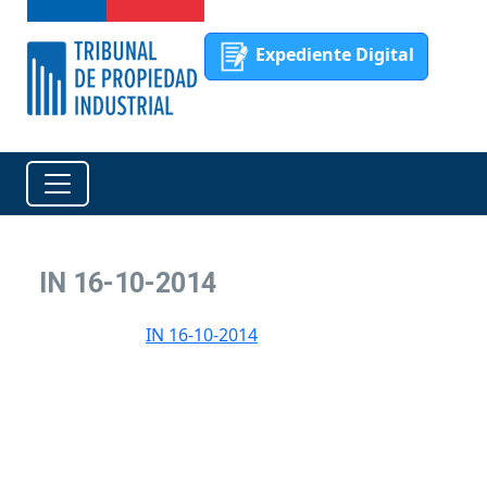
Expediente Digital
IN 16-10-2014
IN 16-10-2014