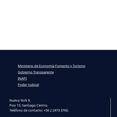
Ministerio de Economía Fomento y Turismo
Gobierno Transparente
INAPI
Poder Judicial
Nueva York 9,
Piso 13, Santiago Centro.
Teléfono de contacto: +56 2 2473 3760.