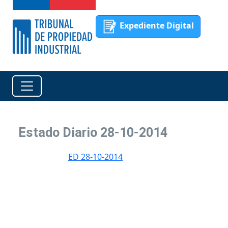
Expediente Digital
Estado Diario 28-10-2014
ED 28-10-2014