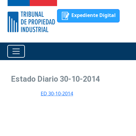
Expediente Digital
Estado Diario 30-10-2014
ED 30-10-2014