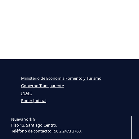
Ministerio de Economía Fomento y Turismo
Gobierno Transparente
INAPI
Poder Judicial
Nueva York 9,
Piso 13, Santiago Centro.
Teléfono de contacto: +56 2 2473 3760.