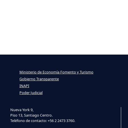
Ministerio de Economía Fomento y Turismo
Gobierno Transparente
INAPI
Poder Judicial
Nueva York 9,
Piso 13, Santiago Centro.
Teléfono de contacto: +56 2 2473 3760.