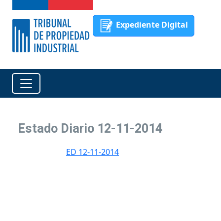
Expediente Digital
Estado Diario 12-11-2014
ED 12-11-2014