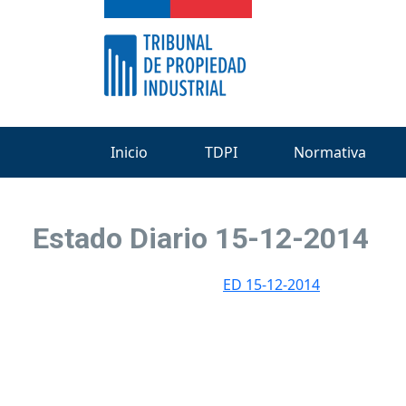
Inicio
TDPI
Normativa
Estado Diario 15-12-2014
ED 15-12-2014