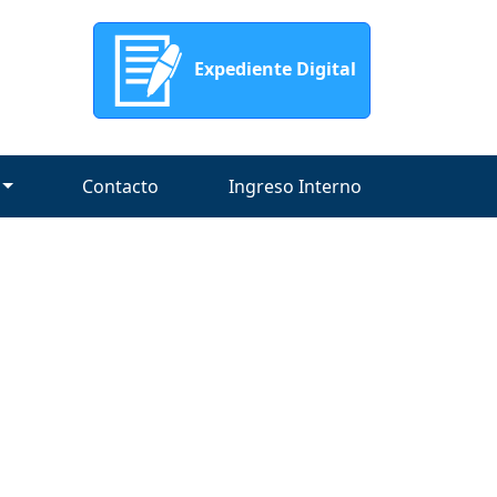
Expediente Digital
Contacto
Ingreso Interno