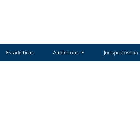
Estadísticas
Audiencias
Jurisprudencia