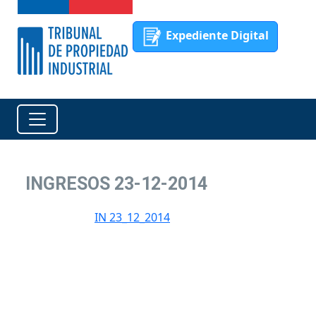
Expediente Digital
INGRESOS 23-12-2014
IN 23_12_2014