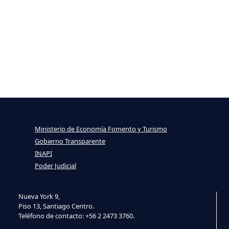
Ministerio de Economía Fomento y Turismo
Gobierno Transparente
INAPI
Poder Judicial
Nueva York 9,
Piso 13, Santiago Centro.
Teléfono de contacto: +56 2 2473 3760.