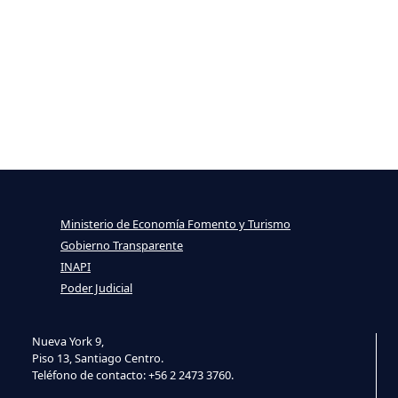
Ministerio de Economía Fomento y Turismo
Gobierno Transparente
INAPI
Poder Judicial
Nueva York 9,
Piso 13, Santiago Centro.
Teléfono de contacto: +56 2 2473 3760.