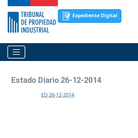
Expediente Digital
Estado Diario 26-12-2014
ED 26-12-2014