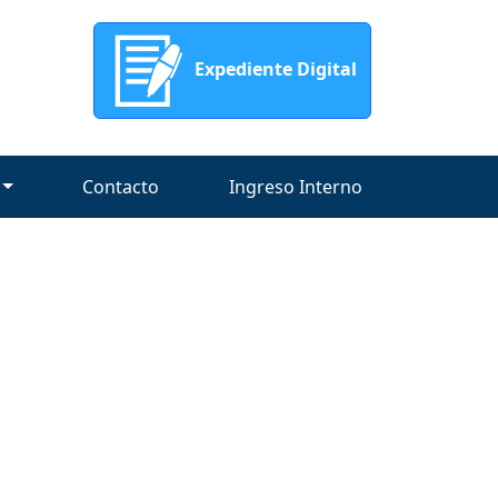
Expediente Digital
Contacto
Ingreso Interno