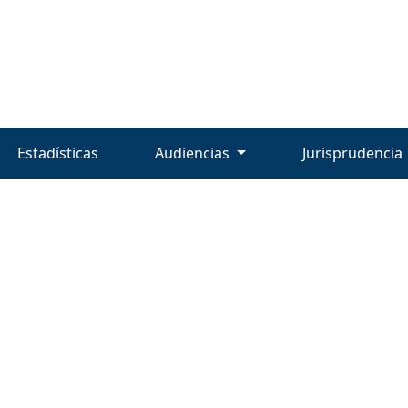
Estadísticas
Audiencias
Jurisprudencia