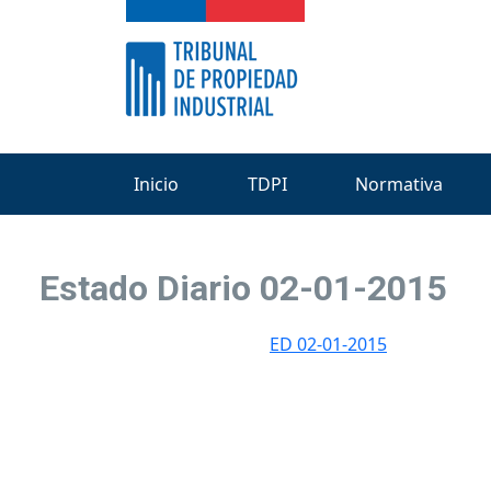
Inicio
TDPI
Normativa
Estado Diario 02-01-2015
ED 02-01-2015