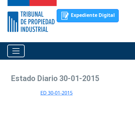
Expediente Digital
Estado Diario 30-01-2015
ED 30-01-2015