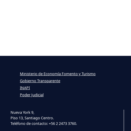
Ministerio de Economía Fomento y Turismo
Gobierno Transparente
INAPI
Poder Judicial
Nueva York 9,
Piso 13, Santiago Centro.
Teléfono de contacto: +56 2 2473 3760.