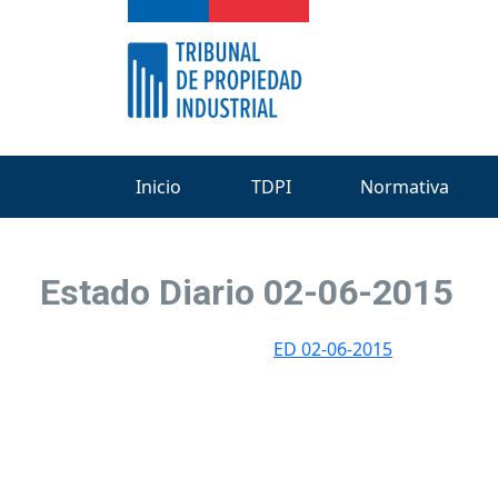
Inicio
TDPI
Normativa
Estado Diario 02-06-2015
ED 02-06-2015