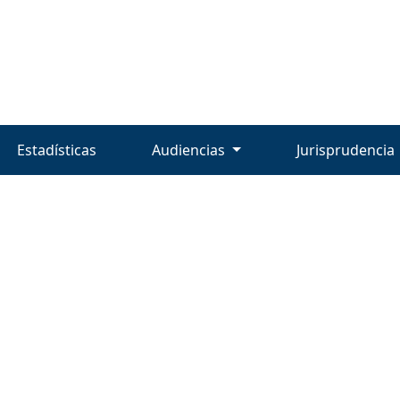
Estadísticas
Audiencias
Jurisprudencia