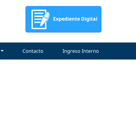
Expediente Digital
Contacto
Ingreso Interno