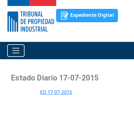
Expediente Digital
Estado Diario 17-07-2015
ED 17-07-2015