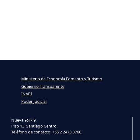
Ministerio de Economía Fomento y Turismo
Gobierno Transparente
INAPI
Poder Judicial
Nueva York 9,
Piso 13, Santiago Centro.
Teléfono de contacto: +56 2 2473 3760.