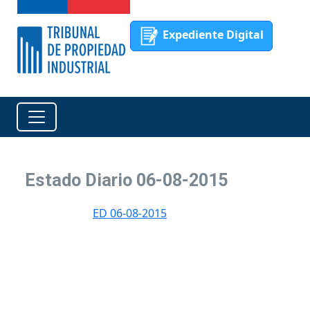
Expediente Digital
Estado Diario 06-08-2015
ED 06-08-2015