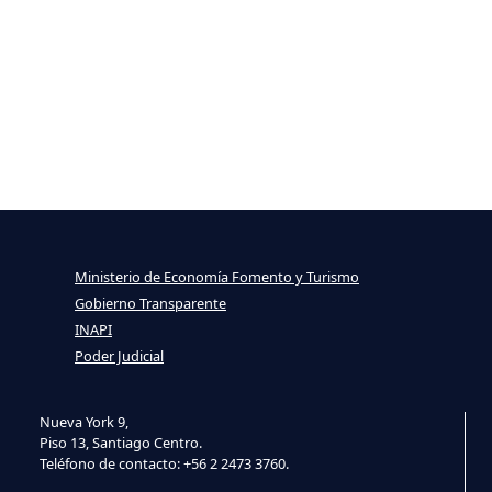
Ministerio de Economía Fomento y Turismo
Gobierno Transparente
INAPI
Poder Judicial
Nueva York 9,
Piso 13, Santiago Centro.
Teléfono de contacto: +56 2 2473 3760.