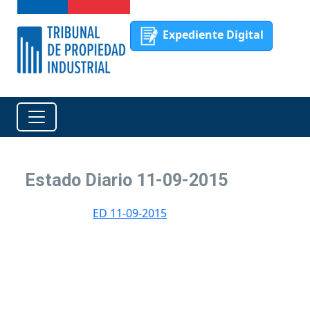
Expediente Digital
Estado Diario 11-09-2015
ED 11-09-2015