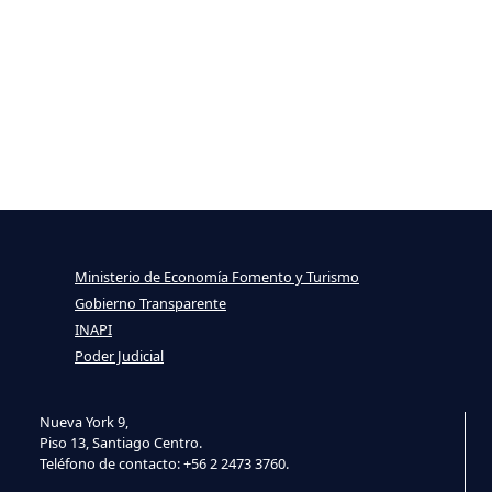
Ministerio de Economía Fomento y Turismo
Gobierno Transparente
INAPI
Poder Judicial
Nueva York 9,
Piso 13, Santiago Centro.
Teléfono de contacto: +56 2 2473 3760.